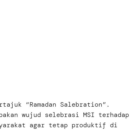
rtajuk “Ramadan Salebration”.
pakan wujud selebrasi MSI terhadap
yarakat agar tetap produktif di