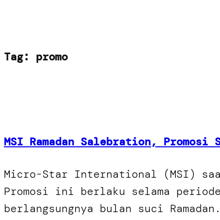
Tag:
promo
MSI Ramadan Salebration, Promosi 
Micro-Star International (MSI) sa
Promosi ini berlaku selama period
berlangsungnya bulan suci Ramadan