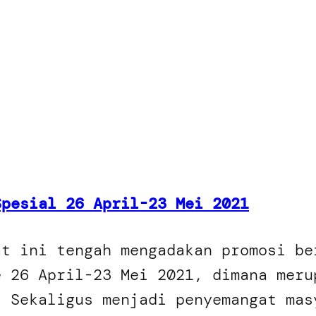
Spesial 26 April-23 Mei 2021
at ini tengah mengadakan promosi be
e 26 April-23 Mei 2021, dimana meru
. Sekaligus menjadi penyemangat mas