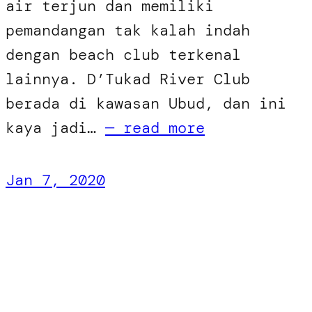
air terjun dan memiliki
pemandangan tak kalah indah
dengan beach club terkenal
lainnya. D’Tukad River Club
berada di kawasan Ubud, dan ini
kaya jadi…
— read more
Jan 7, 2020