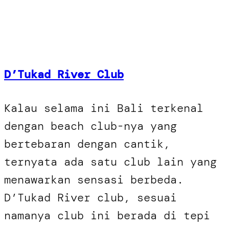
D’Tukad River Club
Kalau selama ini Bali terkenal
dengan beach club-nya yang
bertebaran dengan cantik,
ternyata ada satu club lain yang
menawarkan sensasi berbeda.
D’Tukad River club, sesuai
namanya club ini berada di tepi