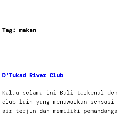
Tag:
makan
D’Tukad River Club
Kalau selama ini Bali terkenal de
club lain yang menawarkan sensasi
air terjun dan memiliki pemandang